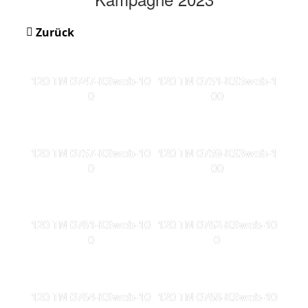
Zurück
120 TN 0747-KSweb-10
120 TN 0751-KS5web-1
0
00
120 TN 0757-KSweb-10
120 TN 0759-KS3web-1
0
00
120 TN 0761-KSweb-10
120 TN 0762-KSweb-10
0
0
120 TN 0764-KSweb-10
120 TN 0768-KSweb-10