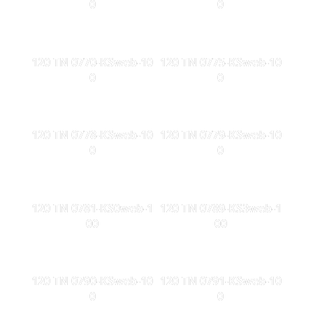
0
0
120 TN 0770-KSweb-10
120 TN 0775-KSweb-10
0
0
120 TN 0778-KSweb-10
120 TN 0779-KSweb-10
0
0
120 TN 0781-KS0web-1
120 TN 0789-KS3web-1
00
00
120 TN 0790-KSweb-10
120 TN 0791-KSweb-10
0
0