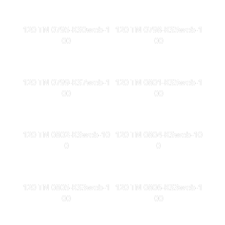
120 TN 0795-KS0web-1
120 TN 0798-KS5web-1
00
00
120 TN 0799-KS7web-1
120 TN 0801-KS5web-1
00
00
120 TN 0802-KSweb-10
120 TN 0804-KSweb-10
0
0
120 TN 0805-KS3web-1
120 TN 0806-KS3web-1
00
00