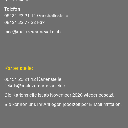
Telefon:
06131 23 21 11 Geschäftsstelle
06131 23 77 33 Fax
mcc@mainzercarneval.club
Kartenstelle:
06131 23 21 12 Kartenstelle
tickets@mainzercarneval.club
Die Kartenstelle ist ab November 2026 wieder besetzt.
Sie können uns Ihr Anliegen jederzeit per E-Mail mitteilen.