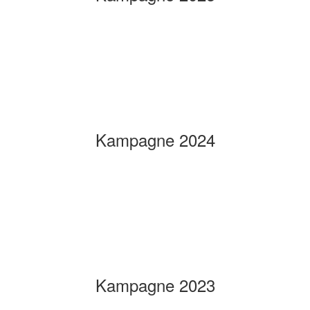
Kampagne 2024
Kampagne 2023