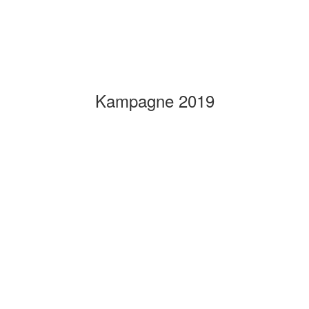
Kampagne 2019