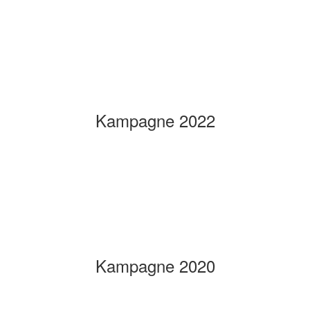
Kampagne 2022
Kampagne 2020