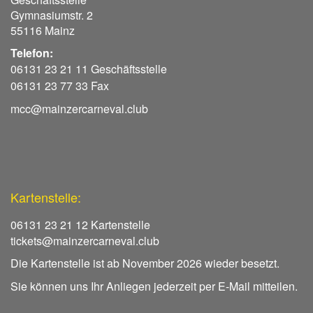
Gymnasiumstr. 2
55116 Mainz
Telefon:
06131 23 21 11 Geschäftsstelle
06131 23 77 33 Fax
mcc@mainzercarneval.club
Kartenstelle:
06131 23 21 12 Kartenstelle
tickets@mainzercarneval.club
Die Kartenstelle ist ab November 2026 wieder besetzt.
Sie können uns Ihr Anliegen jederzeit per E-Mail mitteilen.