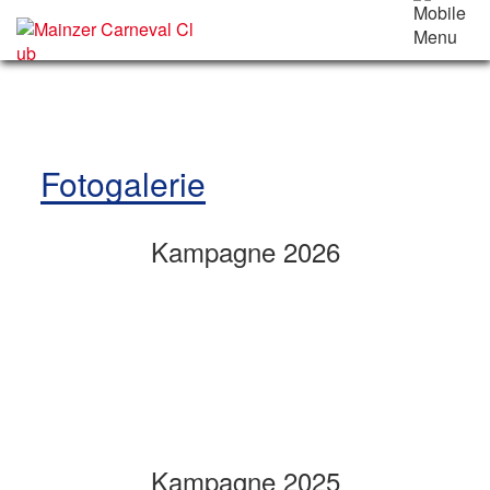
Fotogalerie
Kampagne 2026
Kampagne 2025