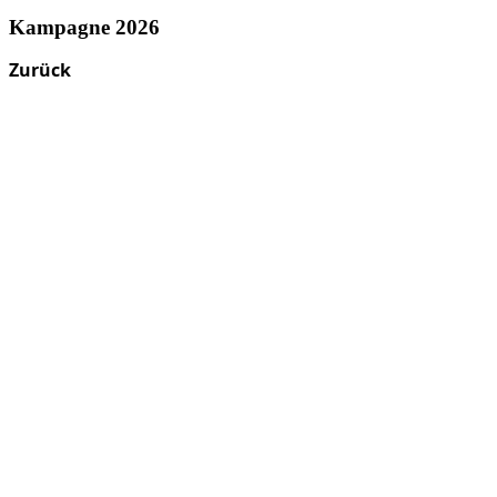
Kampagne 2026
Zurück