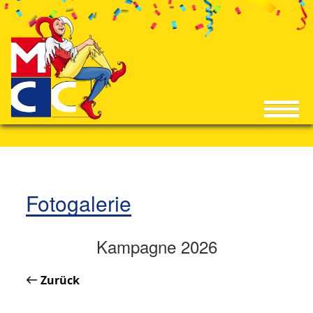
Fotogalerie
Kampagne 2026
Zurück