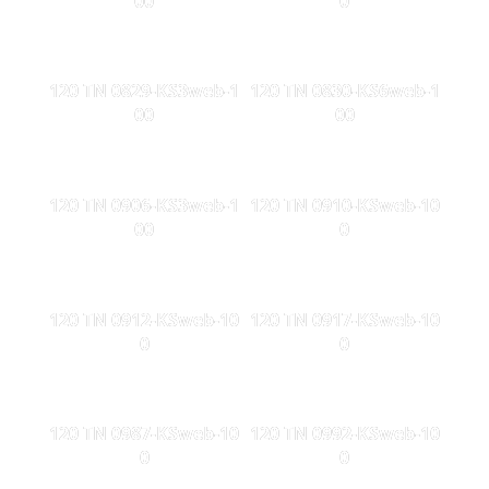
00
0
120 TN 0829-KS3web-1
120 TN 0830-KS6web-1
00
00
120 TN 0906-KS3web-1
120 TN 0910-KSweb-10
00
0
120 TN 0912-KSweb-10
120 TN 0917-KSweb-10
0
0
120 TN 0987-KSweb-10
120 TN 0992-KSweb-10
0
0