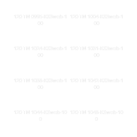
120 TN 0995-KS3web-1
120 TN 1004-KS3web-1
00
00
120 TN 1024-KS3web-1
120 TN 1031-KS3web-1
00
00
120 TN 1038-KS3web-1
120 TN 1042-KS3web-1
00
00
120 TN 1044-KSweb-10
120 TN 1048-KSweb-10
0
0