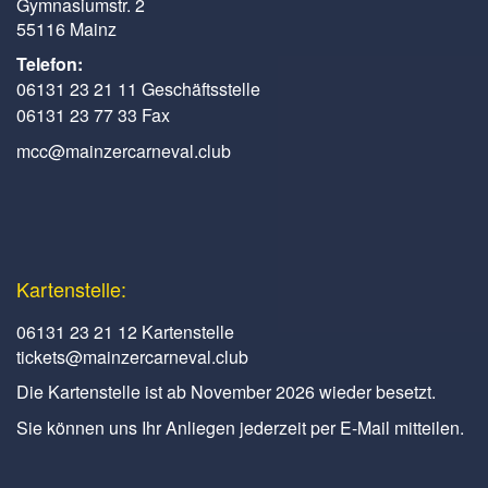
Gymnasiumstr. 2
55116 Mainz
Telefon:
06131 23 21 11 Geschäftsstelle
06131 23 77 33 Fax
mcc@mainzercarneval.club
Kartenstelle:
06131 23 21 12 Kartenstelle
tickets@mainzercarneval.club
Die Kartenstelle ist ab November 2026 wieder besetzt.
Sie können uns Ihr Anliegen jederzeit per E-Mail mitteilen.