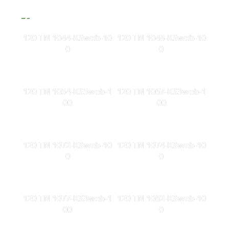
120 TN 1044-KSweb-10
120 TN 1048-KSweb-10
0
0
120 TN 1054-KS5web-1
120 TN 1067-KS3web-1
00
00
120 TN 1072-KSweb-10
120 TN 1074-KSweb-10
0
0
120 TN 1077-KS3web-1
120 TN 1082-KSweb-10
00
0