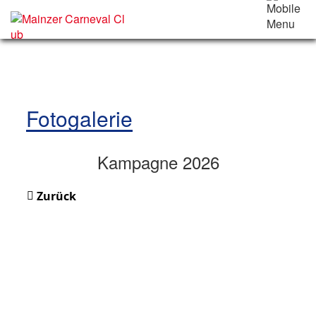
Fotogalerie
Kampagne 2026
Zurück