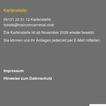
Kartenstelle:
06131 23 21 12 Kartenstelle
tickets@mainzercarneval.club
Die Kartenstelle ist ab November 2026 wieder besetzt.
Sie können uns Ihr Anliegen jederzeit per E-Mail mitteilen.
Impressum
Hinweise zum Datenschutz