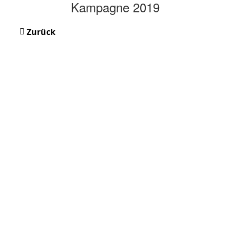
Kampagne 2019
Zurück