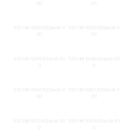
00
00
120 TN 1038-KS3web-1
120 TN 1042-KS3web-1
00
00
120 TN 1044-KSweb-10
120 TN 1048-KSweb-10
0
0
120 TN 1054-KS5web-1
120 TN 1067-KS3web-1
00
00
120 TN 1072-KSweb-10
120 TN 1074-KSweb-10
0
0