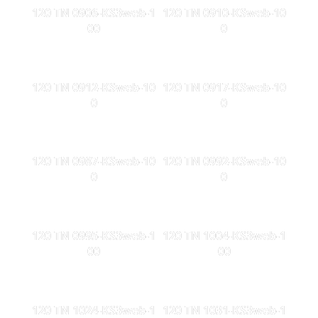
120 TN 0906-KS3web-1
120 TN 0910-KSweb-10
00
0
120 TN 0912-KSweb-10
120 TN 0917-KSweb-10
0
0
120 TN 0987-KSweb-10
120 TN 0992-KSweb-10
0
0
120 TN 0995-KS3web-1
120 TN 1004-KS3web-1
00
00
120 TN 1024-KS3web-1
120 TN 1031-KS3web-1