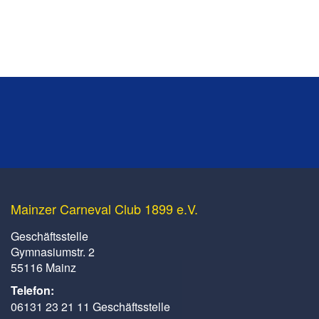
Mainzer Carneval Club 1899 e.V.
Geschäftsstelle
Gymnasiumstr. 2
55116 Mainz
Telefon:
06131 23 21 11 Geschäftsstelle