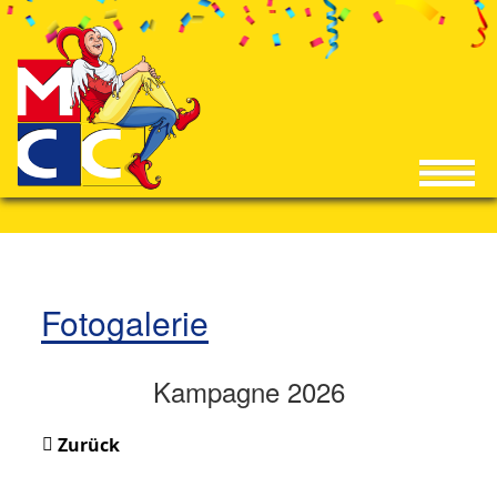
Fotogalerie
Kampagne 2026
Zurück