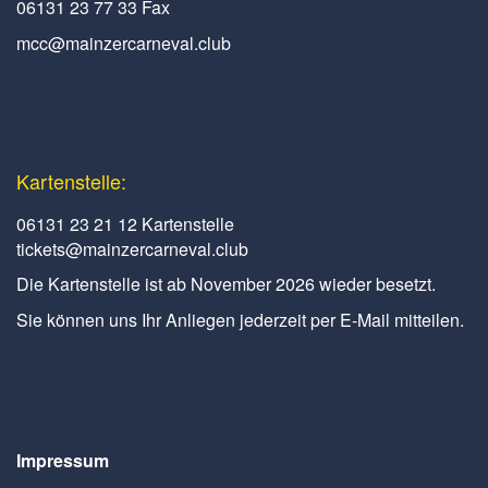
06131 23 77 33 Fax
mcc@mainzercarneval.club
Kartenstelle:
06131 23 21 12 Kartenstelle
tickets@mainzercarneval.club
Die Kartenstelle ist ab November 2026 wieder besetzt.
Sie können uns Ihr Anliegen jederzeit per E-Mail mitteilen.
Impressum