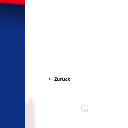
Zurück