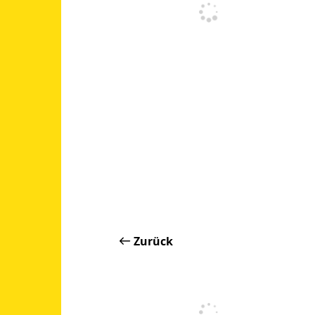
Zurück