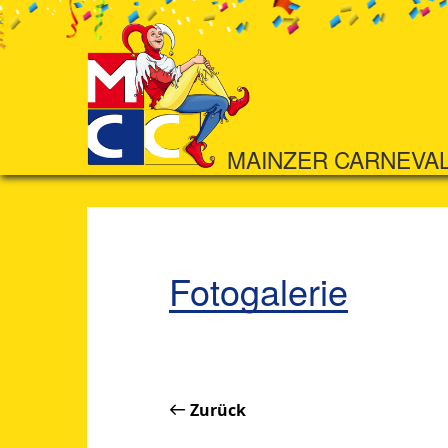
MAINZER CARNEVA
Fotogalerie
Zurück