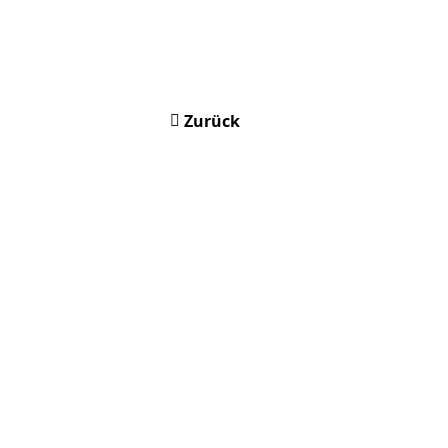
Zurück