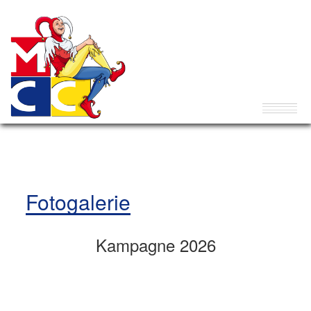
Fotogalerie
Kampagne 2026