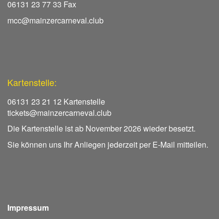
06131 23 77 33 Fax
mcc@mainzercarneval.club
Kartenstelle:
06131 23 21 12 Kartenstelle
tickets@mainzercarneval.club
Die Kartenstelle ist ab November 2026 wieder besetzt.
Sie können uns Ihr Anliegen jederzeit per E-Mail mitteilen.
Impressum