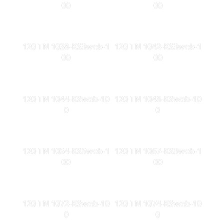
00
00
120 TN 1038-KS3web-1
120 TN 1042-KS3web-1
00
00
120 TN 1044-KSweb-10
120 TN 1048-KSweb-10
0
0
120 TN 1054-KS5web-1
120 TN 1067-KS3web-1
00
00
120 TN 1072-KSweb-10
120 TN 1074-KSweb-10
0
0