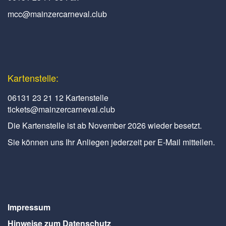
mcc@mainzercarneval.club
Kartenstelle:
06131 23 21 12 Kartenstelle
tickets@mainzercarneval.club
Die Kartenstelle ist ab November 2026 wieder besetzt.
Sie können uns Ihr Anliegen jederzeit per E-Mail mitteilen.
Impressum
Hinweise zum Datenschutz