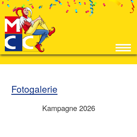
Fotogalerie
Kampagne 2026