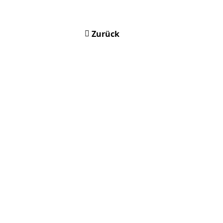
Zurück