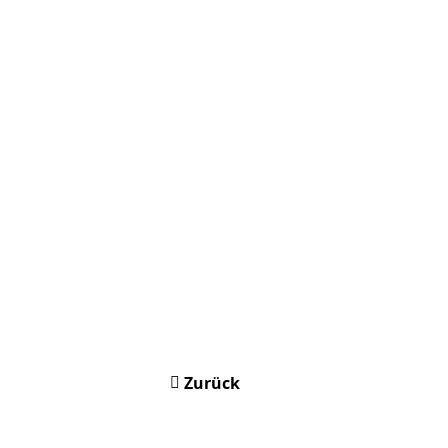
Zurück