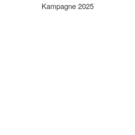
Kampagne 2025