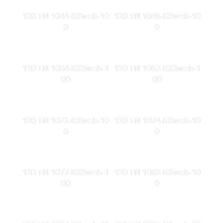
120 TN 1044-KSweb-10
120 TN 1048-KSweb-10
0
0
120 TN 1054-KS5web-1
120 TN 1067-KS3web-1
00
00
120 TN 1072-KSweb-10
120 TN 1074-KSweb-10
0
0
120 TN 1077-KS3web-1
120 TN 1082-KSweb-10
00
0