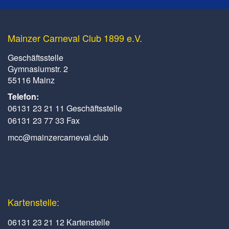
Mainzer Carneval Club 1899 e.V.
Geschäftsstelle
Gymnasiumstr. 2
55116 Mainz
Telefon:
06131 23 21 11 Geschäftsstelle
06131 23 77 33 Fax
mcc@mainzercarneval.club
Kartenstelle:
06131 23 21 12 Kartenstelle