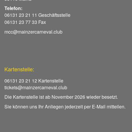
Telefon:
06131 23 21 11 Geschäftsstelle
06131 23 77 33 Fax
mcc@mainzercarneval.club
Kartenstelle:
06131 23 21 12 Kartenstelle
tickets@mainzercarneval.club
Die Kartenstelle ist ab November 2026 wieder besetzt.
Sie können uns Ihr Anliegen jederzeit per E-Mail mitteilen.