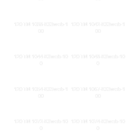
120 TN 1038-KS3web-1
120 TN 1042-KS3web-1
00
00
120 TN 1044-KSweb-10
120 TN 1048-KSweb-10
0
0
120 TN 1054-KS5web-1
120 TN 1067-KS3web-1
00
00
120 TN 1072-KSweb-10
120 TN 1074-KSweb-10
0
0