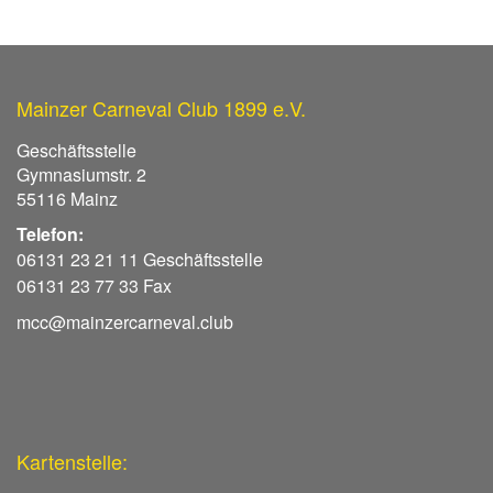
Mainzer Carneval Club 1899 e.V.
Geschäftsstelle
Gymnasiumstr. 2
55116 Mainz
Telefon:
06131 23 21 11 Geschäftsstelle
06131 23 77 33 Fax
mcc@mainzercarneval.club
Kartenstelle: