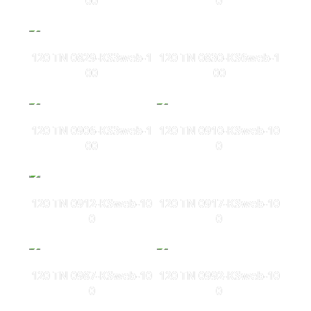
00
0
120 TN 0829-KS3web-1
120 TN 0830-KS6web-1
00
00
120 TN 0906-KS3web-1
120 TN 0910-KSweb-10
00
0
120 TN 0912-KSweb-10
120 TN 0917-KSweb-10
0
0
120 TN 0987-KSweb-10
120 TN 0992-KSweb-10
0
0