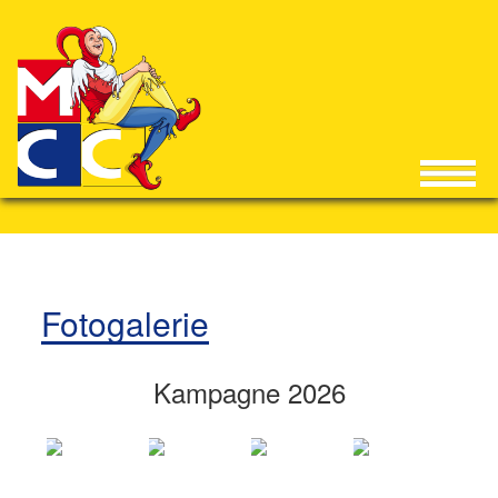
Fotogalerie
Kampagne 2026