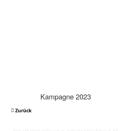
Kampagne 2023
Zurück