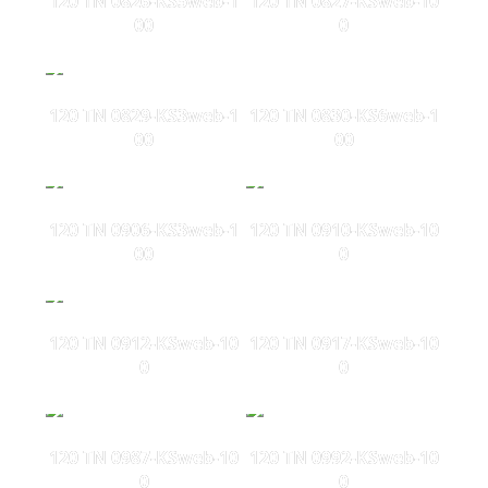
120 TN 0826-KS5web-1
120 TN 0827-KSweb-10
00
0
120 TN 0829-KS3web-1
120 TN 0830-KS6web-1
00
00
120 TN 0906-KS3web-1
120 TN 0910-KSweb-10
00
0
120 TN 0912-KSweb-10
120 TN 0917-KSweb-10
0
0
120 TN 0987-KSweb-10
120 TN 0992-KSweb-10
0
0