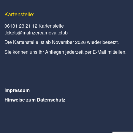
Kartenstelle:
06131 23 21 12 Kartenstelle
tickets@mainzercarneval.club
Die Kartenstelle ist ab November 2026 wieder besetzt.
Sie können uns Ihr Anliegen jederzeit per E-Mail mitteilen.
Impressum
Hinweise zum Datenschutz