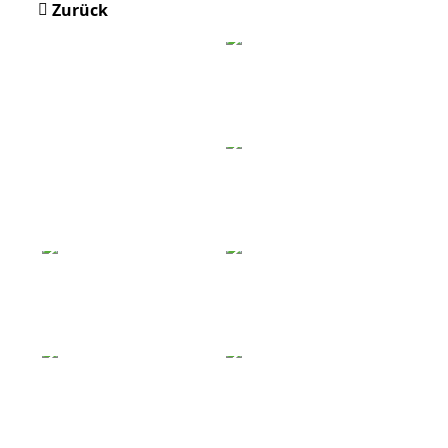
Zurück