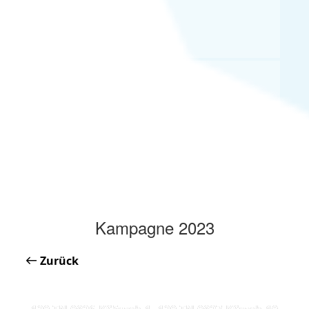
Kampagne 2023
Zurück