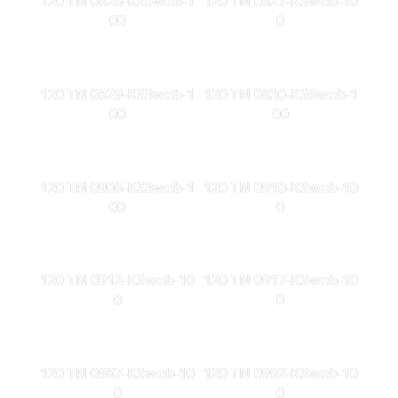
120 TN 0826-KS5web-1
120 TN 0827-KSweb-10
00
0
120 TN 0829-KS3web-1
120 TN 0830-KS6web-1
00
00
120 TN 0906-KS3web-1
120 TN 0910-KSweb-10
00
0
120 TN 0912-KSweb-10
120 TN 0917-KSweb-10
0
0
120 TN 0987-KSweb-10
120 TN 0992-KSweb-10
0
0