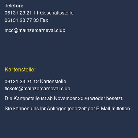
Telefon:
06131 23 21 11 Geschäftsstelle
06131 23 77 33 Fax
mcc@mainzercarneval.club
Kartenstelle:
06131 23 21 12 Kartenstelle
tickets@mainzercarneval.club
Die Kartenstelle ist ab November 2026 wieder besetzt.
Sie können uns Ihr Anliegen jederzeit per E-Mail mitteilen.