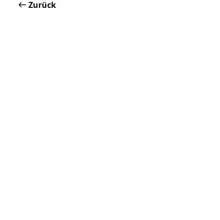
Zurück