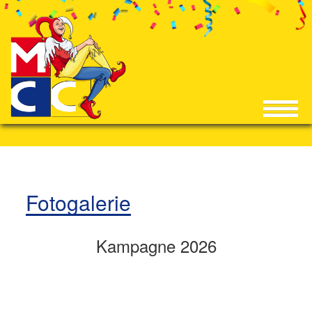
Fotogalerie
Kampagne 2026