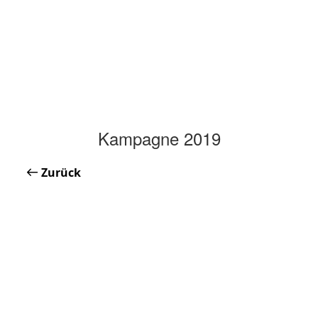
Kampagne 2019
Zurück