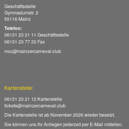
Geschäftsstelle
Gymnasiumstr. 2
55116 Mainz
Telefon:
06131 23 21 11 Geschäftsstelle
06131 23 77 33 Fax
mcc@mainzercarneval.club
Kartenstelle:
06131 23 21 12 Kartenstelle
tickets@mainzercarneval.club
Die Kartenstelle ist ab November 2026 wieder besetzt.
Sie können uns Ihr Anliegen jederzeit per E-Mail mitteilen.