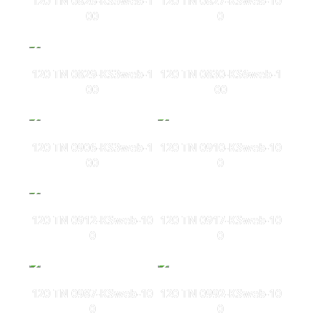
120 TN 0826-KS5web-1
120 TN 0827-KSweb-10
00
0
120 TN 0829-KS3web-1
120 TN 0830-KS6web-1
00
00
120 TN 0906-KS3web-1
120 TN 0910-KSweb-10
00
0
120 TN 0912-KSweb-10
120 TN 0917-KSweb-10
0
0
120 TN 0987-KSweb-10
120 TN 0992-KSweb-10
0
0