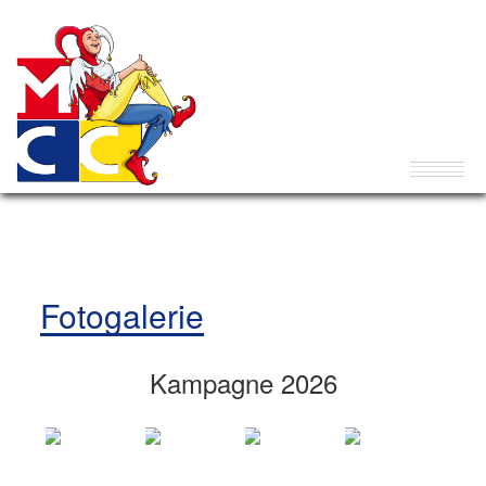
Fotogalerie
Kampagne 2026