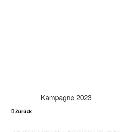
Kampagne 2023
Zurück