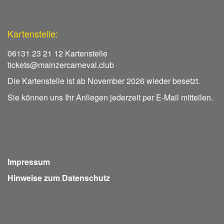
Kartenstelle:
06131 23 21 12 Kartenstelle
tickets@mainzercarneval.club
Die Kartenstelle ist ab November 2026 wieder besetzt.
Sie können uns Ihr Anliegen jederzeit per E-Mail mitteilen.
Impressum
Hinweise zum Datenschutz