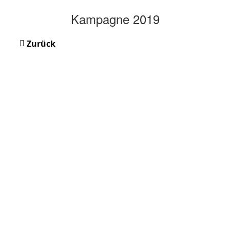
Kampagne 2019
Zurück