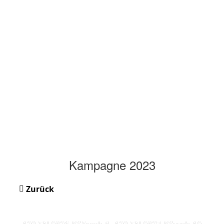
Kampagne 2023
Zurück