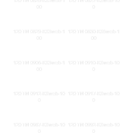
120 TN 0826-KS5web-1
120 TN 0827-KSweb-10
00
0
120 TN 0829-KS3web-1
120 TN 0830-KS6web-1
00
00
120 TN 0906-KS3web-1
120 TN 0910-KSweb-10
00
0
120 TN 0912-KSweb-10
120 TN 0917-KSweb-10
0
0
120 TN 0987-KSweb-10
120 TN 0992-KSweb-10
0
0