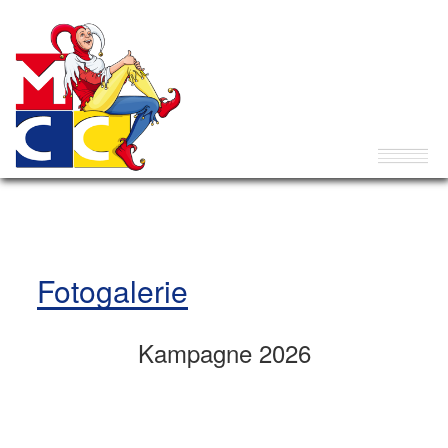
Fotogalerie
Kampagne 2026