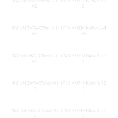
120 TN 0826-KS5web-1
120 TN 0827-KSweb-10
00
0
120 TN 0829-KS3web-1
120 TN 0830-KS6web-1
00
00
120 TN 0906-KS3web-1
120 TN 0910-KSweb-10
00
0
120 TN 0912-KSweb-10
120 TN 0917-KSweb-10
0
0
120 TN 0987-KSweb-10
120 TN 0992-KSweb-10
0
0