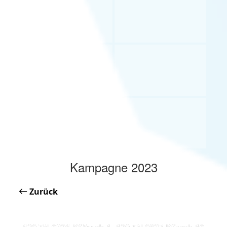
Kampagne 2023
Zurück