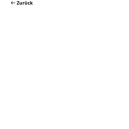
Zurück