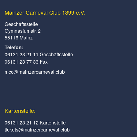
Mainzer Carneval Club 1899 e.V.
Geschäftsstelle
Gymnasiumstr. 2
55116 Mainz
Telefon:
06131 23 21 11 Geschäftsstelle
06131 23 77 33 Fax
mcc@mainzercarneval.club
Kartenstelle:
06131 23 21 12 Kartenstelle
tickets@mainzercarneval.club