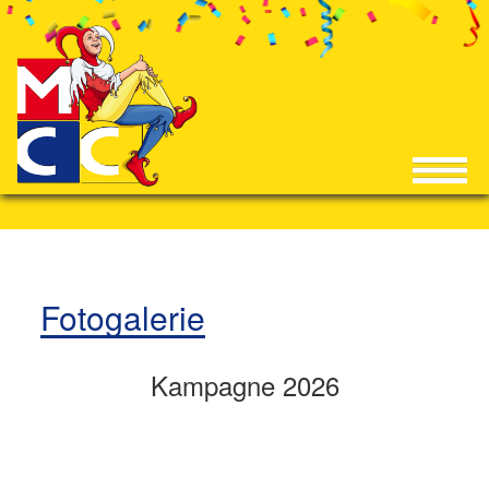
Fotogalerie
Kampagne 2026