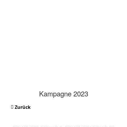
Kampagne 2023
Zurück