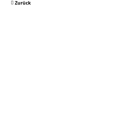
Zurück