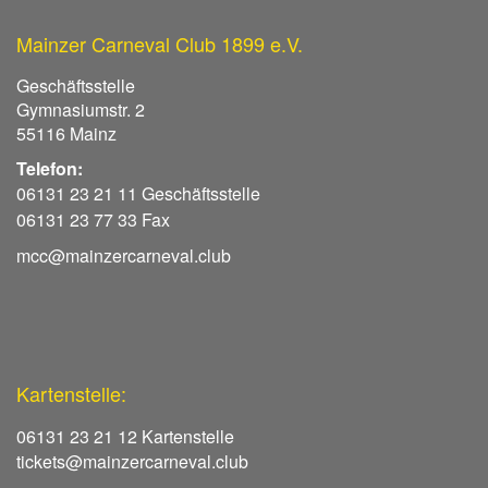
Mainzer Carneval Club 1899 e.V.
Geschäftsstelle
Gymnasiumstr. 2
55116 Mainz
Telefon:
06131 23 21 11 Geschäftsstelle
06131 23 77 33 Fax
mcc@mainzercarneval.club
Kartenstelle:
06131 23 21 12 Kartenstelle
tickets@mainzercarneval.club