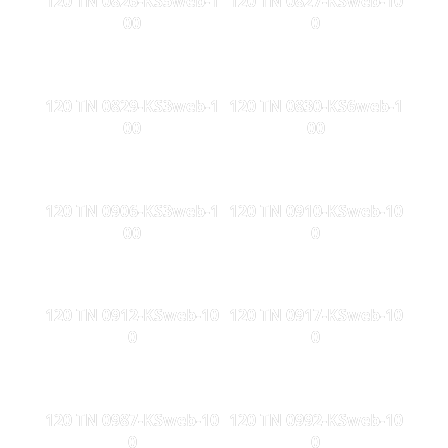
120 TN 0826-KS5web-1
120 TN 0827-KSweb-10
00
0
120 TN 0829-KS3web-1
120 TN 0830-KS6web-1
00
00
120 TN 0906-KS3web-1
120 TN 0910-KSweb-10
00
0
120 TN 0912-KSweb-10
120 TN 0917-KSweb-10
0
0
120 TN 0987-KSweb-10
120 TN 0992-KSweb-10
0
0