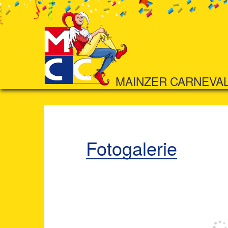
MAINZER CARNEVA
Fotogalerie