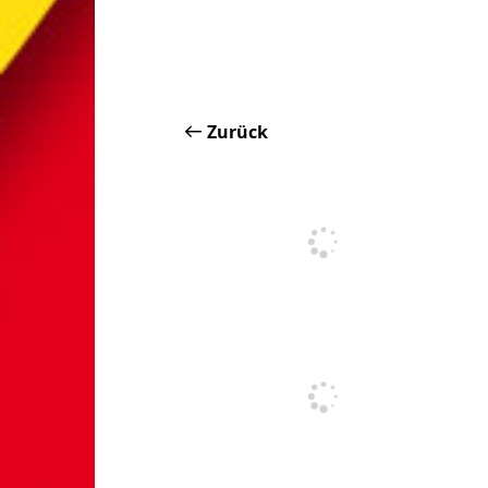
Zurück