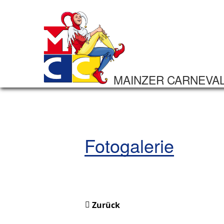
MAINZER CARNEVA
Fotogalerie
Zurück