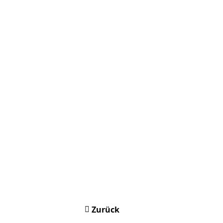
Zurück