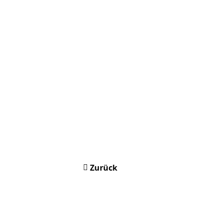
Zurück