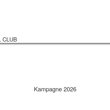
Startseite
Veranstaltungen
L CLUB
Kampagne 2026