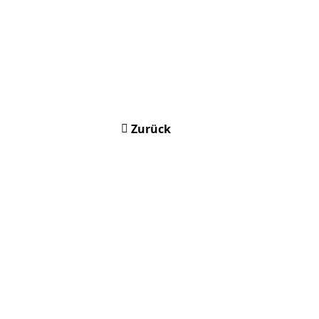
Zurück