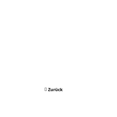
Zurück