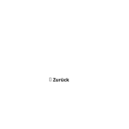
Zurück