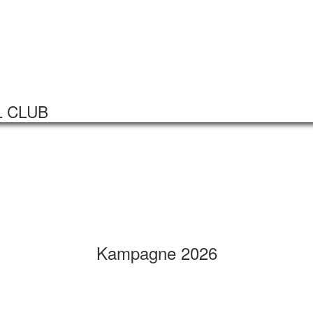
Startseite
Veranstaltungen
L CLUB
Kampagne 2026