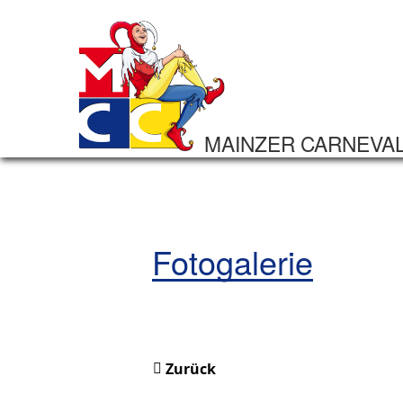
MAINZER CARNEVA
Fotogalerie
Zurück