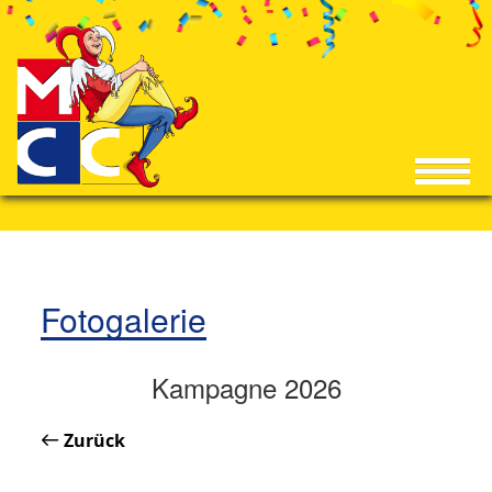
Fotogalerie
Kampagne 2026
Zurück