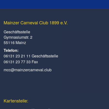
Mainzer Carneval Club 1899 e.V.
Geschäftsstelle
Gymnasiumstr. 2
55116 Mainz
Telefon:
06131 23 21 11 Geschäftsstelle
06131 23 77 33 Fax
mcc@mainzercarneval.club
Kartenstelle: