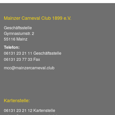
Mainzer Carneval Club 1899 e.V.
Geschäftsstelle
Gymnasiumstr. 2
55116 Mainz
Telefon:
06131 23 21 11 Geschäftsstelle
06131 23 77 33 Fax
mcc@mainzercarneval.club
Kartenstelle:
06131 23 21 12 Kartenstelle