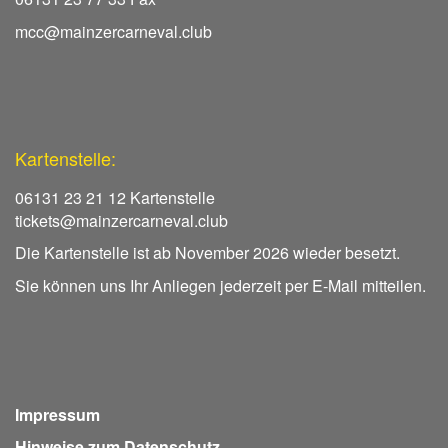
mcc@mainzercarneval.club
Kartenstelle:
06131 23 21 12 Kartenstelle
tickets@mainzercarneval.club
Die Kartenstelle ist ab November 2026 wieder besetzt.
Sie können uns Ihr Anliegen jederzeit per E-Mail mitteilen.
Impressum
Hinweise zum Datenschutz