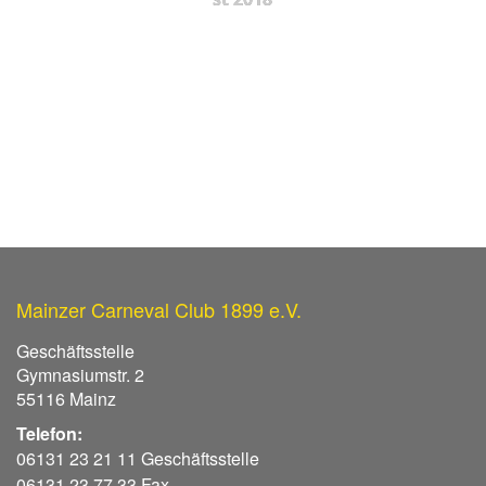
Mainzer Carneval Club 1899 e.V.
Geschäftsstelle
Gymnasiumstr. 2
55116 Mainz
Telefon:
06131 23 21 11 Geschäftsstelle
06131 23 77 33 Fax