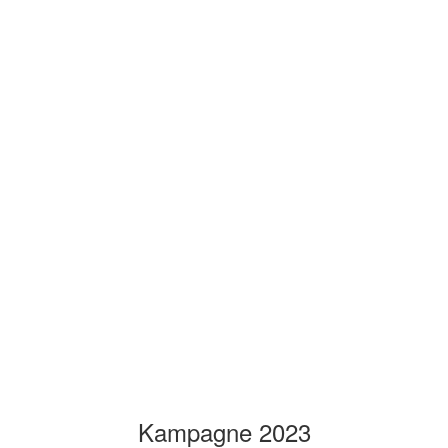
Kampagne 2023