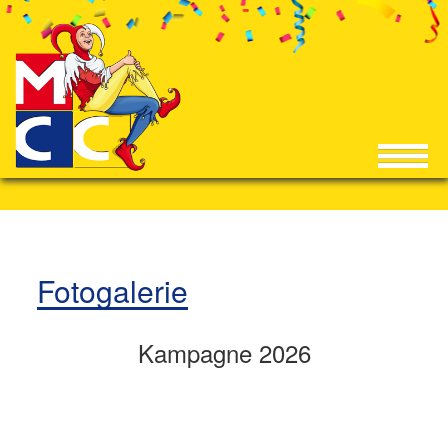
Fotogalerie
Kampagne 2026