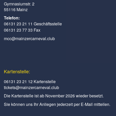
Gymnasiumstr. 2
55116 Mainz
Telefon:
06131 23 21 11 Geschäftsstelle
06131 23 77 33 Fax
mcc@mainzercarneval.club
Kartenstelle:
06131 23 21 12 Kartenstelle
tickets@mainzercarneval.club
Die Kartenstelle ist ab November 2026 wieder besetzt.
Sie können uns Ihr Anliegen jederzeit per E-Mail mitteilen.