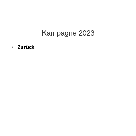
Kampagne 2023
Zurück