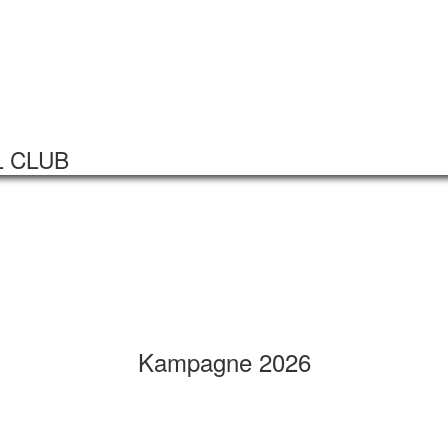
Startseite
Veranstaltungen
L CLUB
Kampagne 2026