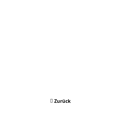
Zurück