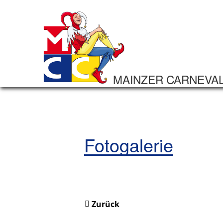
MAINZER CARNEVA
Fotogalerie
Zurück