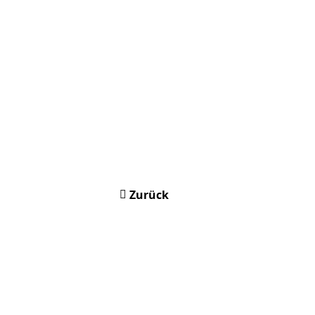
Zurück