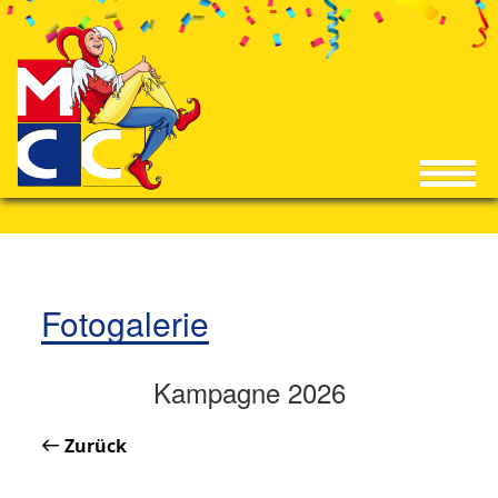
Fotogalerie
Kampagne 2026
Zurück