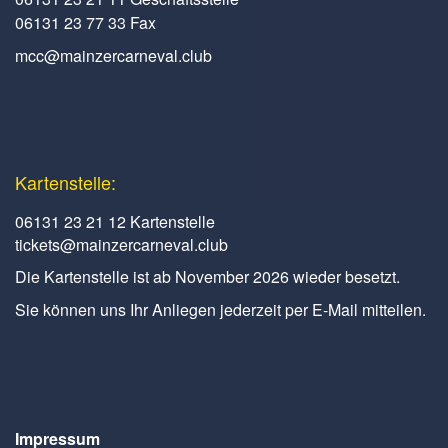
06131 23 77 33 Fax
mcc@mainzercarneval.club
Kartenstelle:
06131 23 21 12 Kartenstelle
tickets@mainzercarneval.club
Die Kartenstelle ist ab November 2026 wieder besetzt.
Sie können uns Ihr Anliegen jederzeit per E-Mail mitteilen.
Impressum