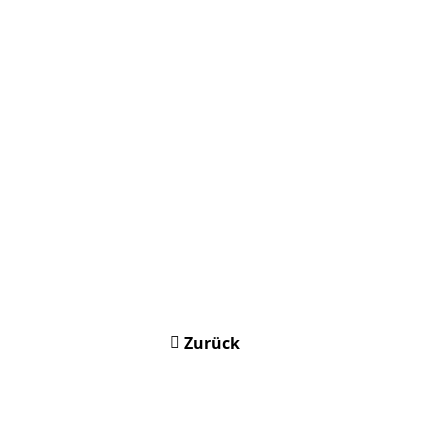
Zurück