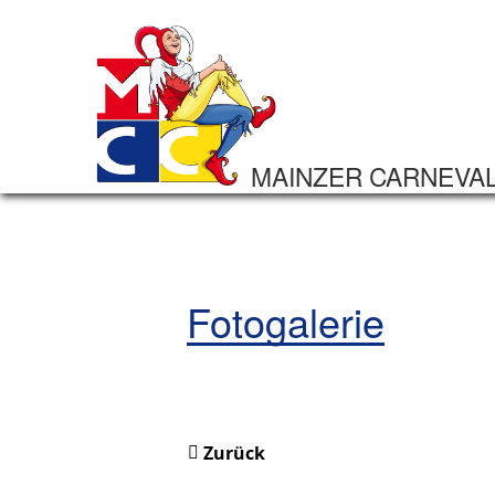
MAINZER CARNEVA
Fotogalerie
Zurück