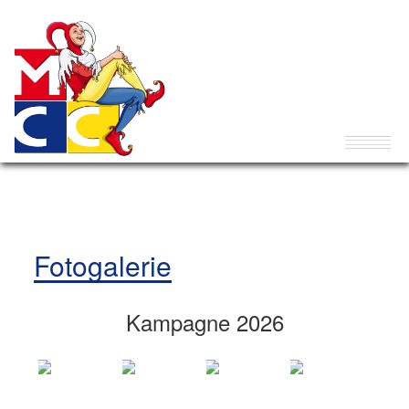
Fotogalerie
Kampagne 2026