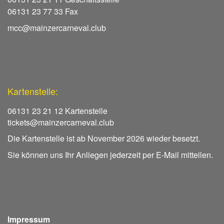
06131 23 77 33 Fax
mcc@mainzercarneval.club
Kartenstelle:
06131 23 21 12 Kartenstelle
tickets@mainzercarneval.club
Die Kartenstelle ist ab November 2026 wieder besetzt.
Sie können uns Ihr Anliegen jederzeit per E-Mail mitteilen.
Impressum