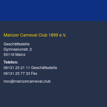
Mainzer Carneval Club 1899 e.V.
Geschäftsstelle
Gymnasiumstr. 2
55116 Mainz
Telefon:
06131 23 21 11 Geschäftsstelle
06131 23 77 33 Fax
mcc@mainzercarneval.club