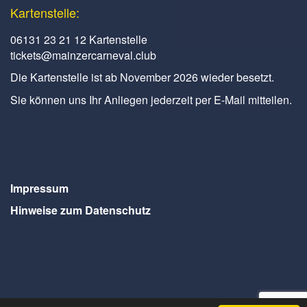
Kartenstelle:
06131 23 21 12 Kartenstelle
tickets@mainzercarneval.club
Die Kartenstelle ist ab November 2026 wieder besetzt.
Sie können uns Ihr Anliegen jederzeit per E-Mail mitteilen.
Impressum
Hinweise zum Datenschutz