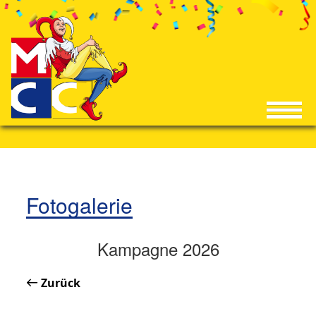
Fotogalerie
Kampagne 2026
Zurück