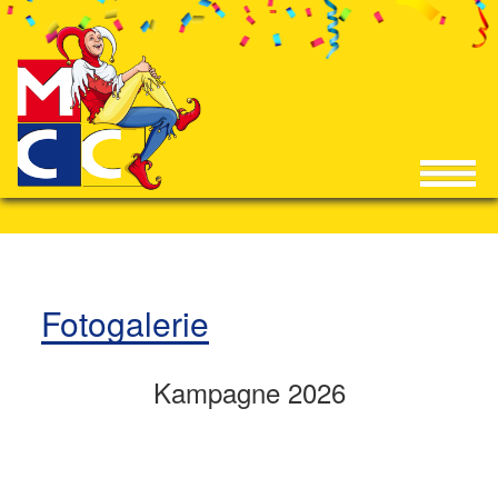
Fotogalerie
Kampagne 2026