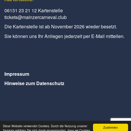
06131 23 21 12 Kartenstelle
tickets@mainzercarneval.club
Die Kartenstelle ist ab November 2026 wieder besetzt.
Sie können uns Ihr Anliegen jederzeit per E-Mail mitteilen.
Impressum
Hinweise zum Datenschutz
Diese Website verwendet Cookies. Durch die Nutzung unserer
Zustimmen
Webdesign Seventum
Services erklären Sie sich damit einverstanden, dass wir Cookies