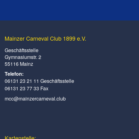
Mainzer Carneval Club 1899 e.V.
Geschäftsstelle
Gymnasiumstr. 2
55116 Mainz
Telefon:
06131 23 21 11 Geschäftsstelle
06131 23 77 33 Fax
mcc@mainzercarneval.club
Kartenstelle: