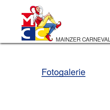
MAINZER CARNEVA
Fotogalerie