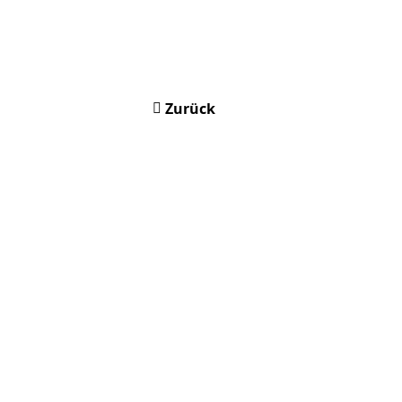
Zurück