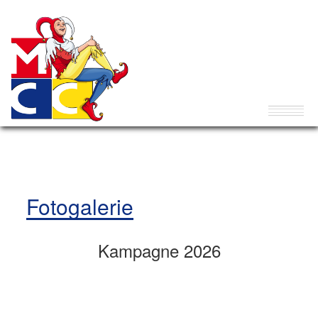
Fotogalerie
Kampagne 2026