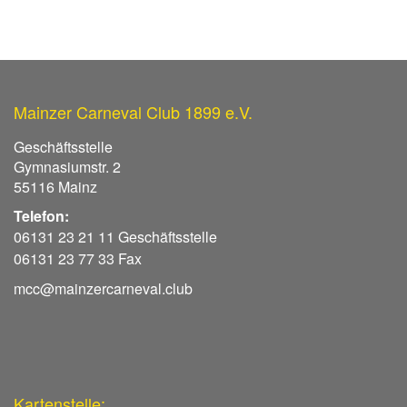
Mainzer Carneval Club 1899 e.V.
Geschäftsstelle
Gymnasiumstr. 2
55116 Mainz
Telefon:
06131 23 21 11 Geschäftsstelle
06131 23 77 33 Fax
mcc@mainzercarneval.club
Kartenstelle: