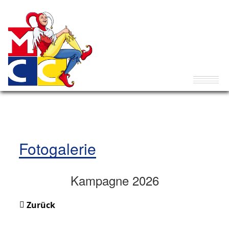
Fotogalerie
Kampagne 2026
Zurück