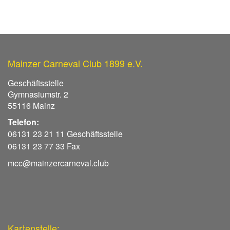
Mainzer Carneval Club 1899 e.V.
Geschäftsstelle
Gymnasiumstr. 2
55116 Mainz
Telefon:
06131 23 21 11 Geschäftsstelle
06131 23 77 33 Fax
mcc@mainzercarneval.club
Kartenstelle: