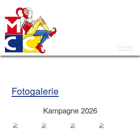
Fotogalerie
Kampagne 2026