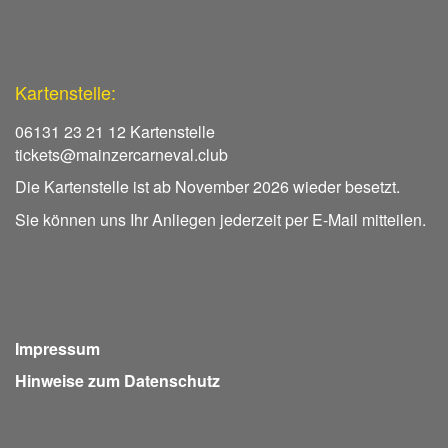
Kartenstelle:
06131 23 21 12 Kartenstelle
tickets@mainzercarneval.club
Die Kartenstelle ist ab November 2026 wieder besetzt.
Sie können uns Ihr Anliegen jederzeit per E-Mail mitteilen.
Impressum
Hinweise zum Datenschutz