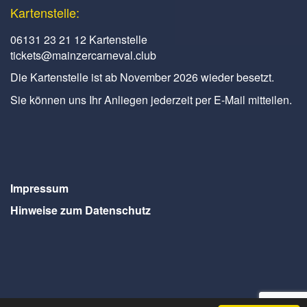
Kartenstelle:
06131 23 21 12 Kartenstelle
tickets@mainzercarneval.club
Die Kartenstelle ist ab November 2026 wieder besetzt.
Sie können uns Ihr Anliegen jederzeit per E-Mail mitteilen.
Impressum
Hinweise zum Datenschutz