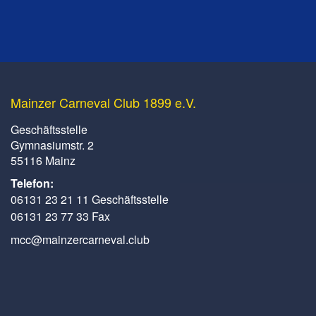
Mainzer Carneval Club 1899 e.V.
Geschäftsstelle
Gymnasiumstr. 2
55116 Mainz
Telefon:
06131 23 21 11 Geschäftsstelle
06131 23 77 33 Fax
mcc@mainzercarneval.club