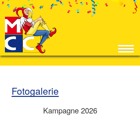
Fotogalerie
Kampagne 2026