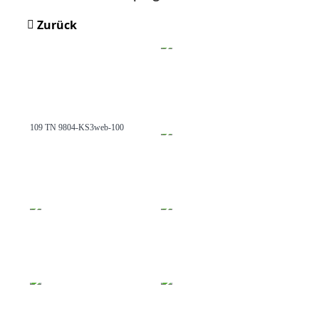
Zurück
109 TN 9804-KS3web-100