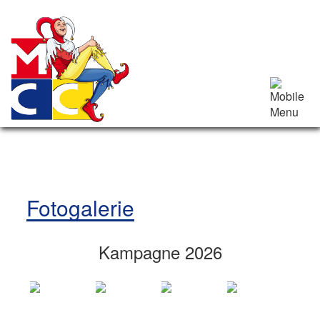
Fotogalerie
Kampagne 2026