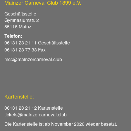
Mainzer Carneval Club 1899 e.V.
Geschäftsstelle
Gymnasiumstr. 2
55116 Mainz
Telefon:
06131 23 21 11 Geschäftsstelle
06131 23 77 33 Fax
mcc@mainzercarneval.club
Kartenstelle:
06131 23 21 12 Kartenstelle
tickets@mainzercarneval.club
Die Kartenstelle ist ab November 2026 wieder besetzt.