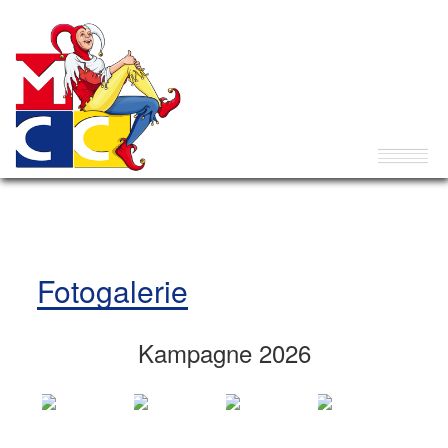
Fotogalerie
Kampagne 2026