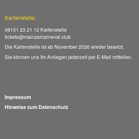
Kartenstelle:
06131 23 21 12 Kartenstelle
tickets@mainzercarneval.club
Die Kartenstelle ist ab November 2026 wieder besetzt.
Sie können uns Ihr Anliegen jederzeit per E-Mail mitteilen.
Impressum
Hinweise zum Datenschutz