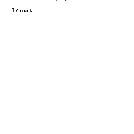
Zurück