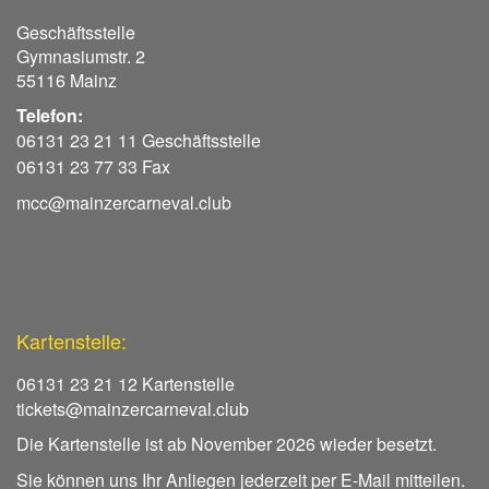
Geschäftsstelle
Gymnasiumstr. 2
55116 Mainz
Telefon:
06131 23 21 11 Geschäftsstelle
06131 23 77 33 Fax
mcc@mainzercarneval.club
Kartenstelle:
06131 23 21 12 Kartenstelle
tickets@mainzercarneval.club
Die Kartenstelle ist ab November 2026 wieder besetzt.
Sie können uns Ihr Anliegen jederzeit per E-Mail mitteilen.