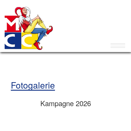
Fotogalerie
Kampagne 2026