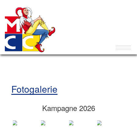
Fotogalerie
Kampagne 2026