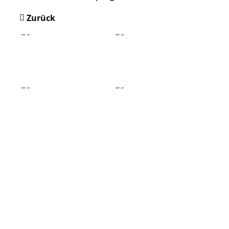
Zurück