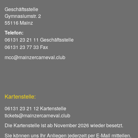
Geschäftsstelle
Gymnasiumstr. 2
55116 Mainz
Telefon:
06131 23 21 11 Geschäftsstelle
06131 23 77 33 Fax
mcc@mainzercarneval.club
Kartenstelle:
06131 23 21 12 Kartenstelle
tickets@mainzercarneval.club
Die Kartenstelle ist ab November 2026 wieder besetzt.
Sie können uns Ihr Anliegen jederzeit per E-Mail mitteilen.