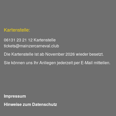
Kartenstelle:
06131 23 21 12 Kartenstelle
tickets@mainzercarneval.club
Die Kartenstelle ist ab November 2026 wieder besetzt.
Sie können uns Ihr Anliegen jederzeit per E-Mail mitteilen.
Impressum
Hinweise zum Datenschutz