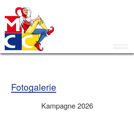
Fotogalerie
Kampagne 2026