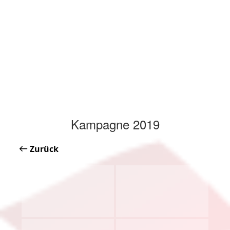
Kampagne 2019
Zurück