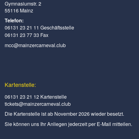
Gymnasiumstr. 2
55116 Mainz
Telefon:
06131 23 21 11 Geschäftsstelle
06131 23 77 33 Fax
mcc@mainzercarneval.club
Kartenstelle:
06131 23 21 12 Kartenstelle
tickets@mainzercarneval.club
Die Kartenstelle ist ab November 2026 wieder besetzt.
Sie können uns Ihr Anliegen jederzeit per E-Mail mitteilen.