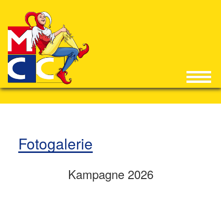
Fotogalerie
Kampagne 2026