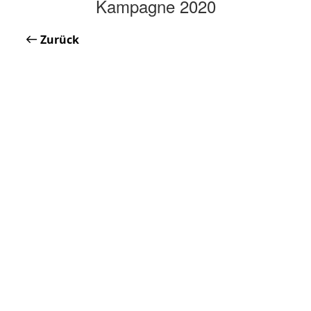
Kampagne 2020
Zurück