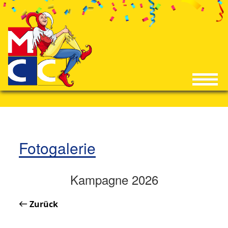
Fotogalerie
Kampagne 2026
Zurück