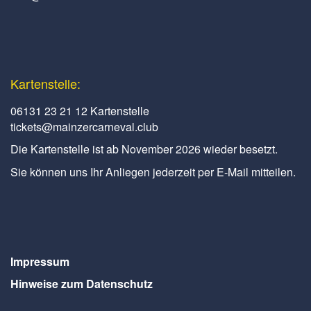
Kartenstelle:
06131 23 21 12 Kartenstelle
tickets@mainzercarneval.club
Die Kartenstelle ist ab November 2026 wieder besetzt.
Sie können uns Ihr Anliegen jederzeit per E-Mail mitteilen.
Impressum
Hinweise zum Datenschutz