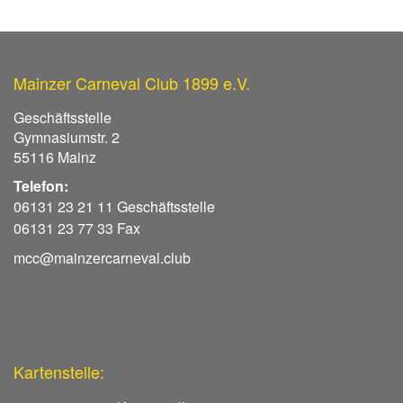
Mainzer Carneval Club 1899 e.V.
Geschäftsstelle
Gymnasiumstr. 2
55116 Mainz
Telefon:
06131 23 21 11 Geschäftsstelle
06131 23 77 33 Fax
mcc@mainzercarneval.club
Kartenstelle: