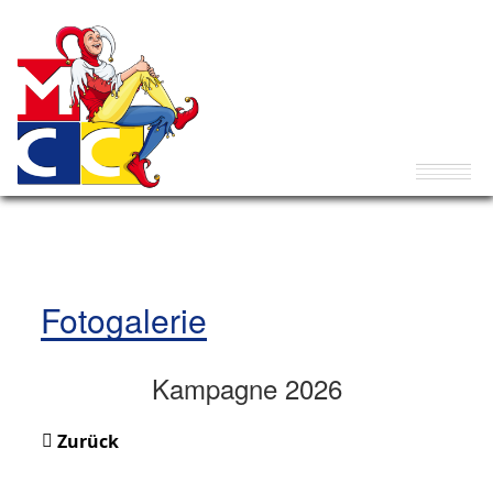
Fotogalerie
Kampagne 2026
Zurück