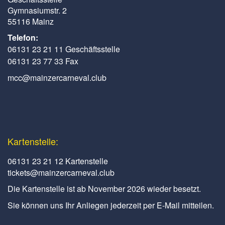
Gymnasiumstr. 2
55116 Mainz
Telefon:
06131 23 21 11 Geschäftsstelle
06131 23 77 33 Fax
mcc@mainzercarneval.club
Kartenstelle:
06131 23 21 12 Kartenstelle
tickets@mainzercarneval.club
Die Kartenstelle ist ab November 2026 wieder besetzt.
Sie können uns Ihr Anliegen jederzeit per E-Mail mitteilen.