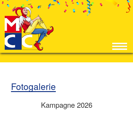
Fotogalerie
Kampagne 2026