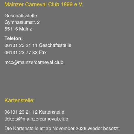
Mainzer Carneval Club 1899 e.V.
Geschäftsstelle
Gymnasiumstr. 2
55116 Mainz
Telefon:
06131 23 21 11 Geschäftsstelle
06131 23 77 33 Fax
mcc@mainzercarneval.club
Kartenstelle:
06131 23 21 12 Kartenstelle
tickets@mainzercarneval.club
Die Kartenstelle ist ab November 2026 wieder besetzt.