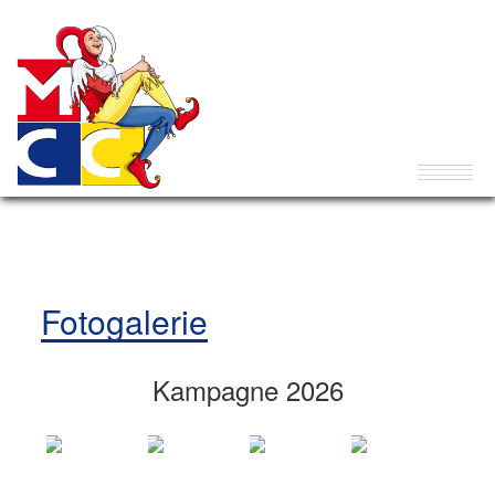
Fotogalerie
Kampagne 2026