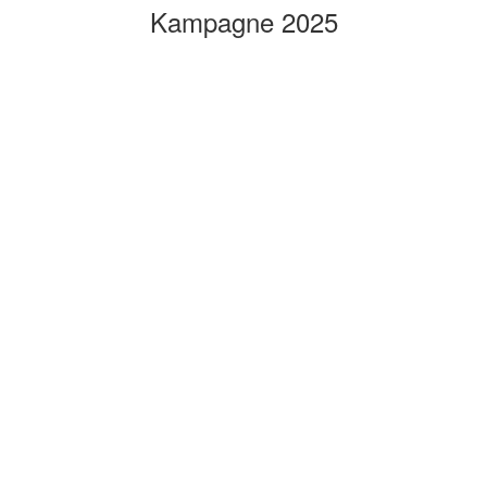
Kampagne 2025