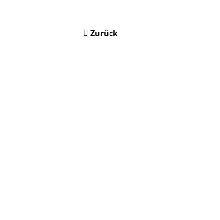
Zurück