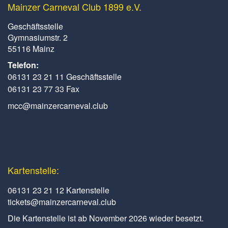
Mainzer Carneval Club 1899 e.V.
Geschäftsstelle
Gymnasiumstr. 2
55116 Mainz
Telefon:
06131 23 21 11 Geschäftsstelle
06131 23 77 33 Fax
mcc@mainzercarneval.club
Kartenstelle:
06131 23 21 12 Kartenstelle
tickets@mainzercarneval.club
Die Kartenstelle ist ab November 2026 wieder besetzt.