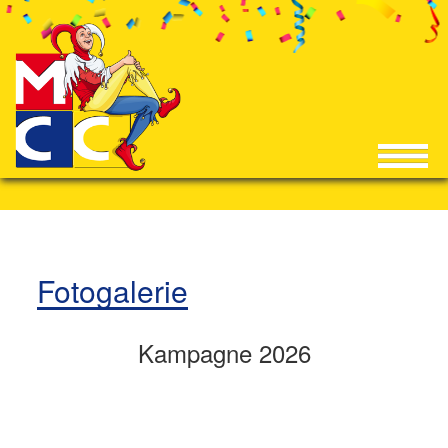
Fotogalerie
Kampagne 2026