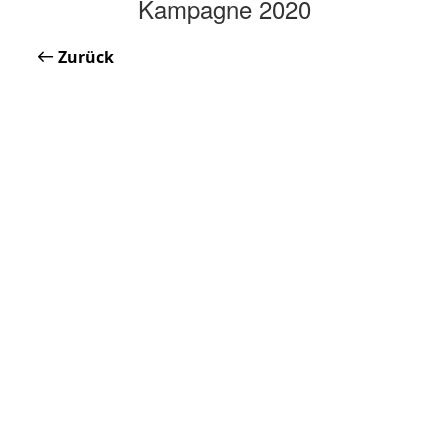
Kampagne 2020
Zurück